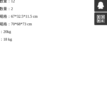
数量：12
数量：2
格：67*32.5*11.5 cm
格：70*68*73 cm
：20kg
18 kg