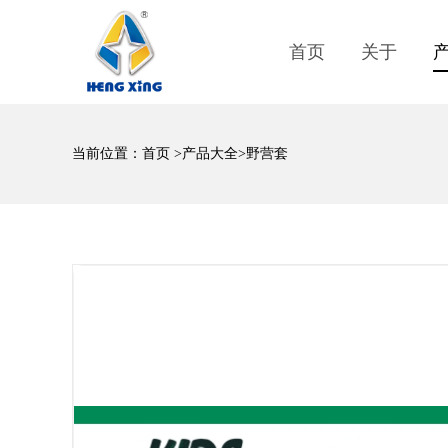
首页
关于
当前位置：
首页
>
产品大全
>野营套