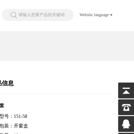
请输入您要产品的关键词
Website language
品信息
套
型号：151-58
包装：开窗盒