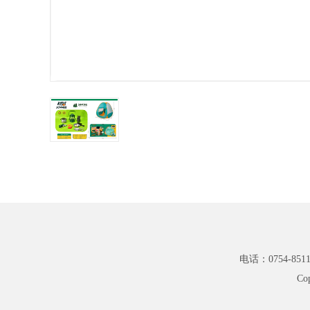
电话：0754-8511
Co