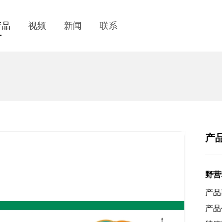
产品
视频
新闻
联系
产
野营
产品
产品