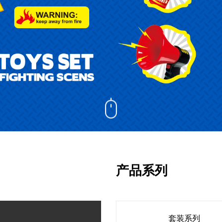
产品系列
套装系列