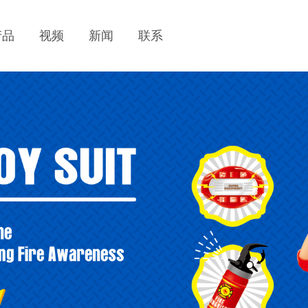
产品
视频
新闻
联系