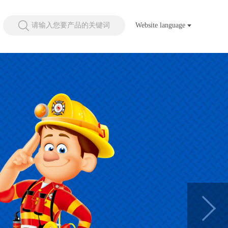
请输入您要产品的关键词
Website language