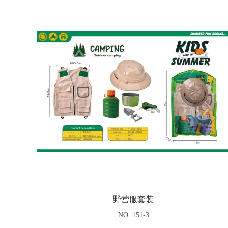
野营服套装
NO. 151-3