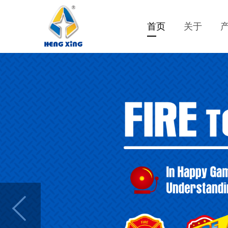
首页
关于