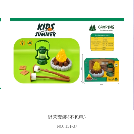
野营套装{不包电}
NO. 151-37