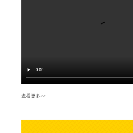
查看更多>>