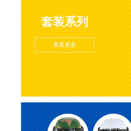
套装系列
查看更多