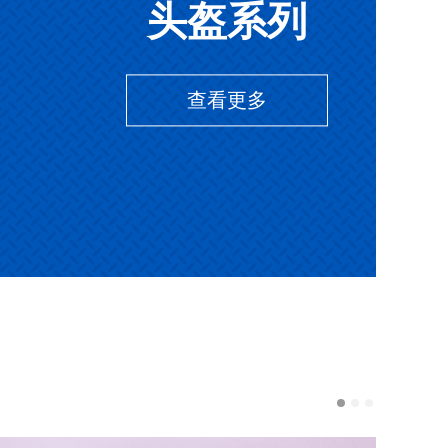
头盔系列
查看更多