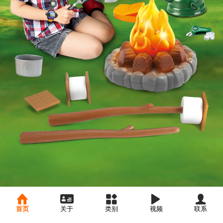
首页
关于
类别
视频
联系