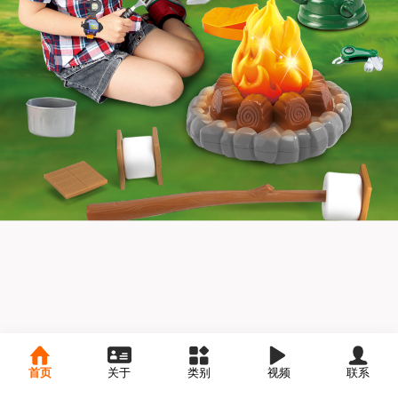
首页
关于
类别
视频
联系